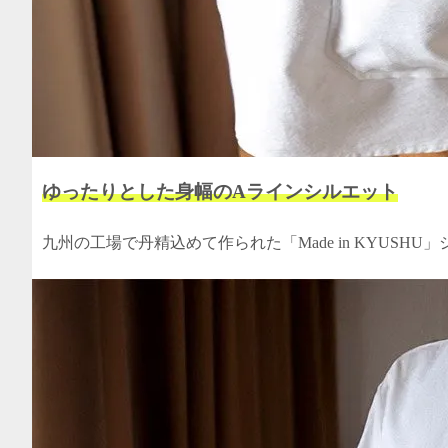
ゆったりとした身幅のAラインシルエット
九州の工場で丹精込めて作られた「Made in KYUSH