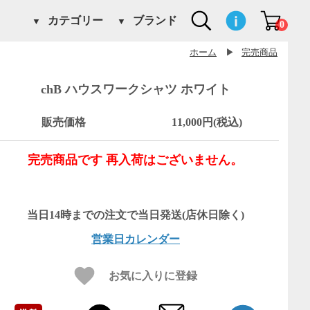
カテゴリー
ブランド
0
ホーム
▶
完売商品
chB ハウスワークシャツ ホワイト
販売価格
11,000円(税込)
完売商品です 再入荷はございません。
営業日カレンダー
お気に入りに登録