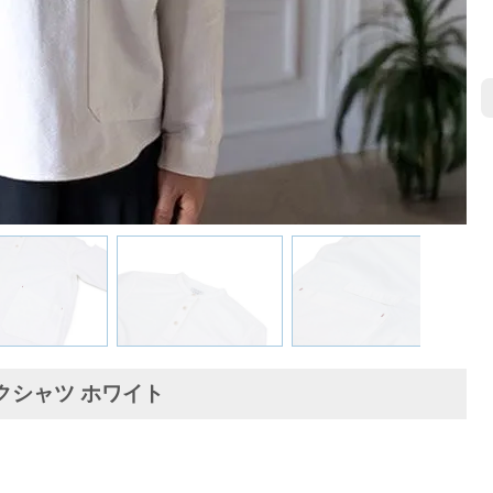
ークシャツ ホワイト