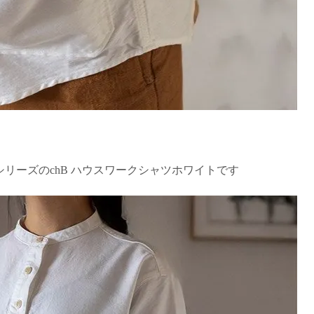
U」シリーズのchB ハウスワークシャツホワイトです