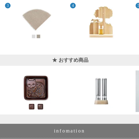
おすすめ商品
infomation