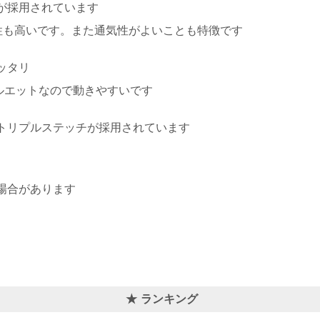
が採用されています
性も高いです。また通気性がよいことも特徴です
ッタリ
ルエットなので動きやすいです
トリプルステッチが採用されています
場合があります
ランキング