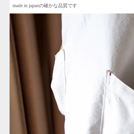
made in japanの確かな品質です