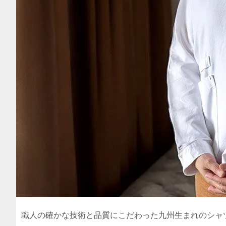
職人の確かな技術と品質にこだわった九州生まれのシャ