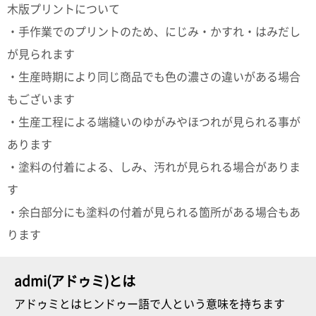
木版プリントについて
・手作業でのプリントのため、にじみ・かすれ・はみだし
が見られます
・生産時期により同じ商品でも色の濃さの違いがある場合
もございます
・生産工程による端縫いのゆがみやほつれが見られる事が
あります
・塗料の付着による、しみ、汚れが見られる場合がありま
す
・余白部分にも塗料の付着が見られる箇所がある場合もあ
ります
admi(アドゥミ)とは
アドゥミとはヒンドゥー語で人という意味を持ちます