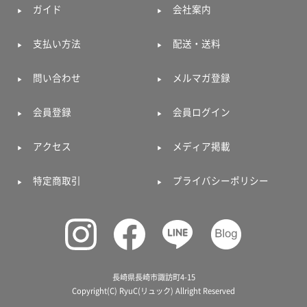
ガイド
会社案内
支払い方法
配送・送料
問い合わせ
メルマガ登録
会員登録
会員ログイン
アクセス
メディア掲載
特定商取引
プライバシーポリシー
長崎県長崎市諏訪町4-15
Copyright(C) RyuC(リュック) Allright Reserved