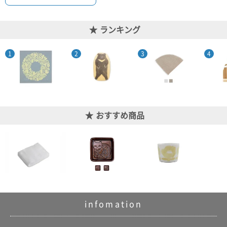
ランキング
おすすめ商品
infomation