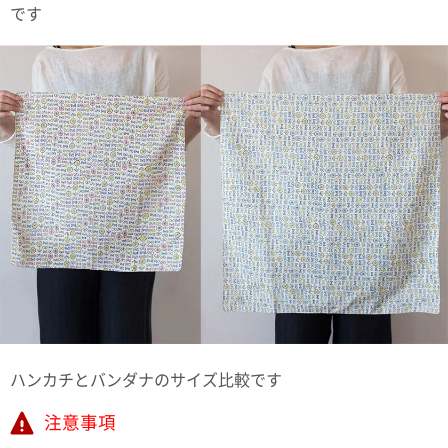
です
ハンカチとバンダナのサイズ比較です
注意事項