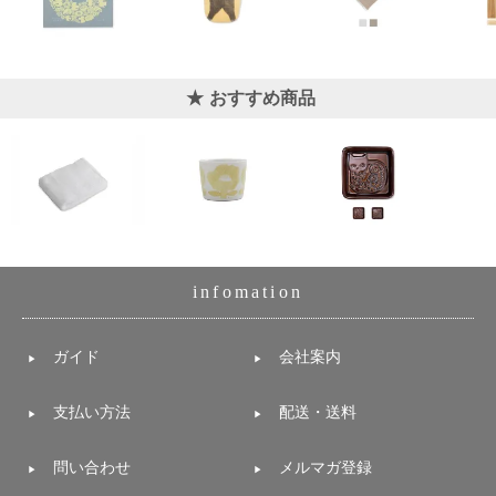
おすすめ商品
infomation
ガイド
会社案内
支払い方法
配送・送料
問い合わせ
メルマガ登録