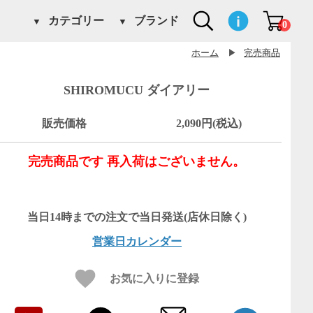
カテゴリー
ブランド
0
ホーム
▶
完売商品
SHIROMUCU ダイアリー
販売価格
2,090円(税込)
完売商品です 再入荷はございません。
営業日カレンダー
お気に入りに登録