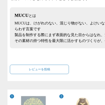
MUCU
とは
MUCUは、けがれのない、混じり物がない、よけい
らわす言葉です
製品を制作する際にまず表面的な見た目からはなれ、
その素材の持つ特性を最大限に活かすものづくりが、
レビューを投稿