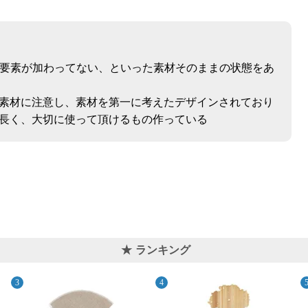
な要素が加わってない、といった素材そのままの状態をあ
素材に注意し、素材を第一に考えたデザインされており
長く、大切に使って頂けるもの作っている
ランキング