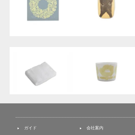
ガイド
会社案内