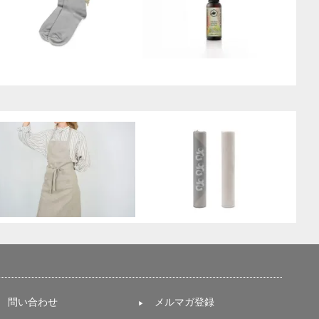
問い合わせ
メルマガ登録