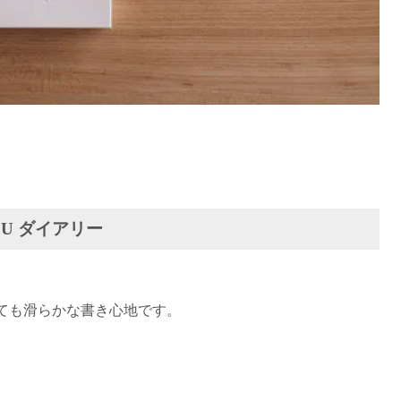
CU ダイアリー
ても滑らかな書き心地です。