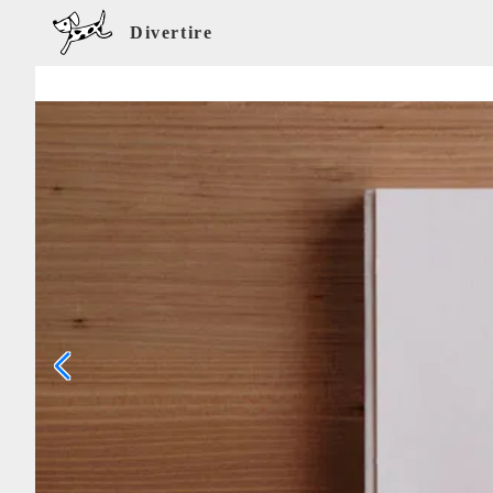
Divertire