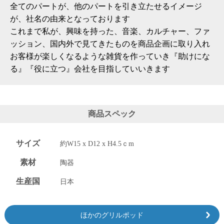
全てのパートが、他のパートを引き立たせるイメージ
が、社名の由来となっております
これまで私が、興味を持った、音楽、カルチャー、ファ
ッション、国内外で見てきたものを商品企画に取り入れ
お客様が楽しくなるような雑貨を作っていき『助けにな
る』『役に立つ』会社を目指していいきます
商品スペック
サイズ
約W15 x D12 x H4.5ｃm
素材
陶器
生産国
日本
ほかのグリルポッド