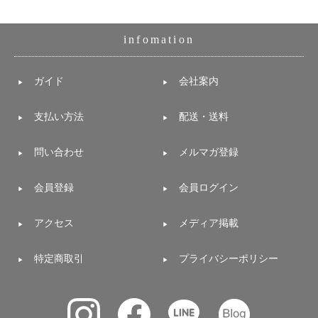
infomation
ガイド
会社案内
支払い方法
配送・送料
問い合わせ
メルマガ登録
会員登録
会員ログイン
アクセス
メディア掲載
特定商取引
プライバシーポリシー