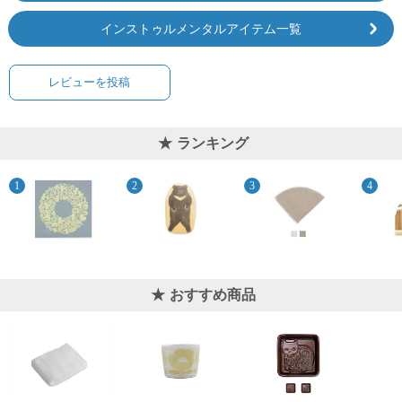
インストゥルメンタルアイテム一覧
レビューを投稿
ランキング
おすすめ商品