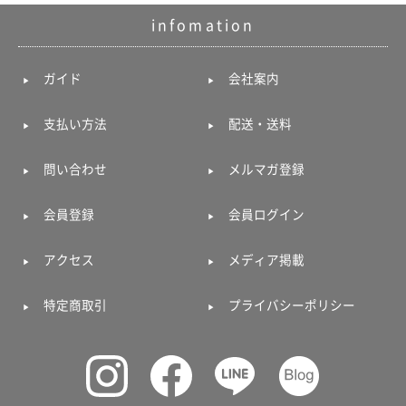
infomation
ガイド
会社案内
支払い方法
配送・送料
問い合わせ
メルマガ登録
会員登録
会員ログイン
アクセス
メディア掲載
特定商取引
プライバシーポリシー