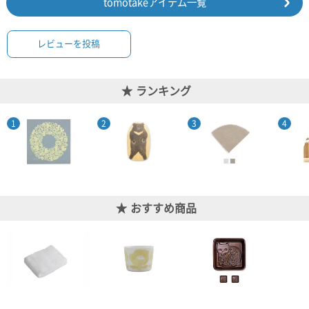
tomotakeアイテム一覧
レビューを投稿
ランキング
おすすめ商品