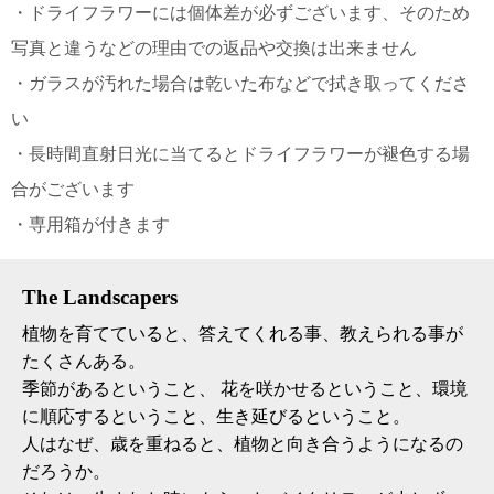
・ドライフラワーには個体差が必ずございます、そのため
写真と違うなどの理由での返品や交換は出来ません
・ガラスが汚れた場合は乾いた布などで拭き取ってくださ
い
・長時間直射日光に当てるとドライフラワーが褪色する場
合がございます
・専用箱が付きます
The Landscapers
植物を育てていると、答えてくれる事、教えられる事が
たくさんある。
季節があるということ、 花を咲かせるということ、環境
に順応するということ、生き延びるということ。
人はなぜ、歳を重ねると、植物と向き合うようになるの
だろうか。