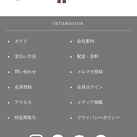
infomation
ガイド
会社案内
支払い方法
配送・送料
問い合わせ
メルマガ登録
会員登録
会員ログイン
アクセス
メディア掲載
特定商取引
プライバシーポリシー