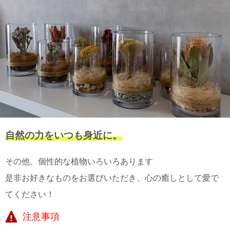
自然の力をいつも身近に。
その他、個性的な植物いろいろあります
是非お好きなものをお選びいただき、心の癒しとして愛で
てください！
注意事項