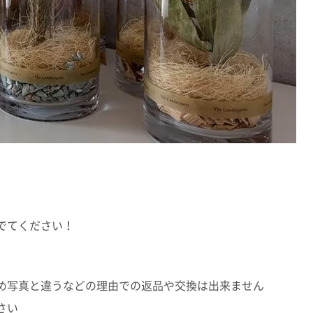
でてください！
め写真と違うなどの理由での返品や交換は出来ません
さい