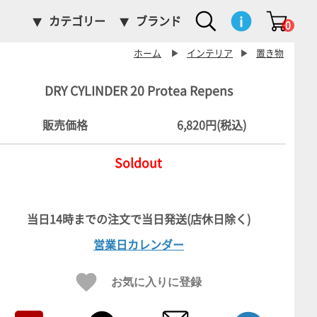
カテゴリー
ブランド
0
ホーム
▶
インテリア
▶
置き物
DRY CYLINDER 20 Protea Repens
販売価格
6,820円(税込)
Soldout
営業日カレンダー
お気に入りに登録