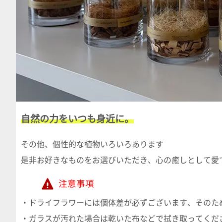
自然の力をいつも身近に。
その他、個性的な植物いろいろあります
是非お好きなものをお選びいただき、心の癒しとして愛
注意事項
・ドライフラワーには個体差が必ずございます、そのた
・ガラスが汚れた場合は乾いた布などで拭き取ってくだ