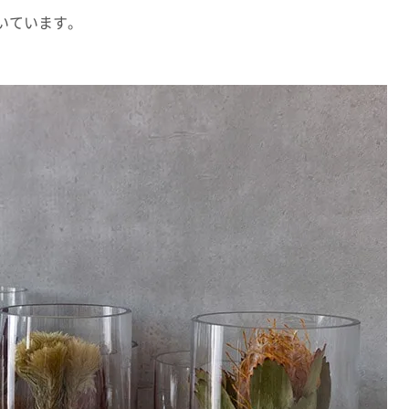
いています。