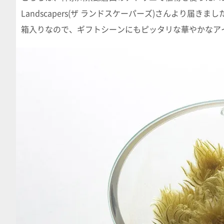
Landscapers(ザ ランドスケーパーズ)さんより届きまし
箱入りなので、ギフトシーンにもピッタリな華やかなア