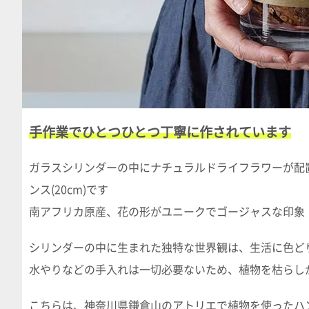
手作業でひとつひとつ丁寧に作されています
ガラスシリンダーの中にナチュラルドライフラワーが配置されたDR
ンス(20cm)です
南アフリカ原産、花の形がユニークでゴージャスな印象
シリンダーの中に生まれた独特な世界観は、生活に色ど
水やりなどの手入れは一切必要ないため、植物を枯らし
こちらは、神奈川県鎌倉山のアトリエで植物を使ったハ