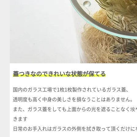
蓋つきなのできれいな状態が保てる
国内のガラス工場で1枚1枚製作されているガラス蓋、
透明度も高く中身の美しさを損なうことはありません。
また、ガラス蓋をしても上面からの光を遮ることなく埃
きます
日常のお手入れはガラスの外側を拭き取って頂くだけに