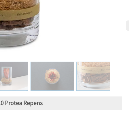
0 Protea Repens