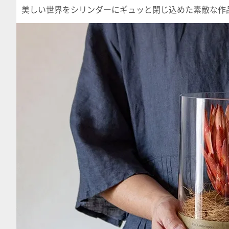
美しい世界をシリンダーにギュッと閉じ込めた素敵な作