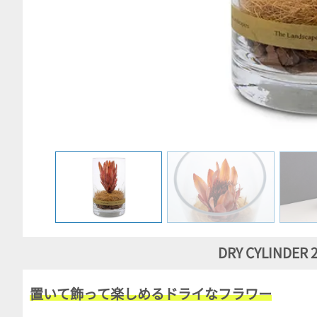
DRY CYLINDER 2
置いて飾って楽しめるドライなフラワー