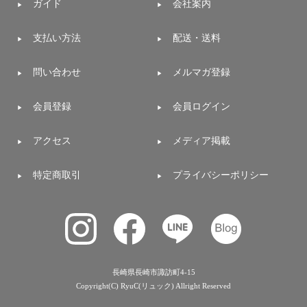
ガイド
会社案内
支払い方法
配送・送料
問い合わせ
メルマガ登録
会員登録
会員ログイン
アクセス
メディア掲載
特定商取引
プライバシーポリシー
長崎県長崎市諏訪町4-15
Copyright(C) RyuC(リュック) Allright Reserved