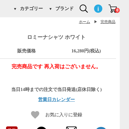
カテゴリー
ブランド
0
ホーム
▶
完売商品
ロミーナシャツ ホワイト
販売価格
16,280円(税込)
完売商品です 再入荷はございません。
営業日カレンダー
お気に入りに登録