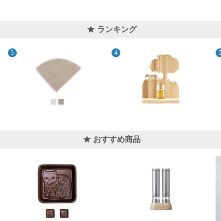
ランキング
おすすめ商品