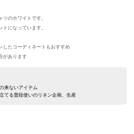
ャツのホワイトです。
ントになっています。
ンしたコーディネートもおすすめ
合があります
の来ないアイテム
立てる普段使いのリネン企画、生産