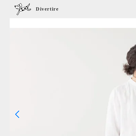
Divertire