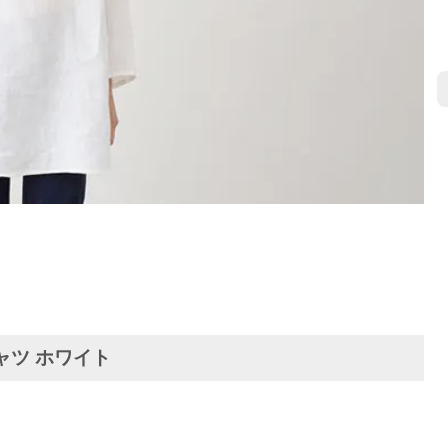
ャツ ホワイト