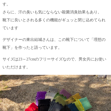
す。
さらに、汗の臭いも気にならない殺菌消臭効果もあり。
靴下に良いとされる多くの機能がギュッと閉じ込めてられ
ています
デザイナーの東出結城さんは、この靴下について「理想の
靴下」を作ったと語っています。
サイズは23～27cmのフリーサイズなので、男女共にお使い
いただけます。