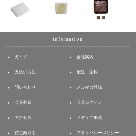
infomation
ガイド
会社案内
支払い方法
配送・送料
問い合わせ
メルマガ登録
会員登録
会員ログイン
アクセス
メディア掲載
特定商取引
プライバシーポリシー