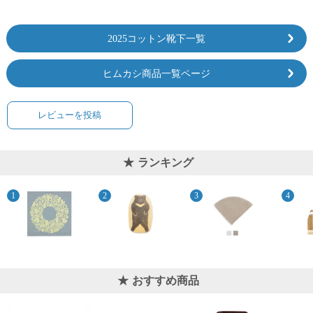
2025コットン靴下一覧
ヒムカシ商品一覧ページ
レビューを投稿
ランキング
おすすめ商品