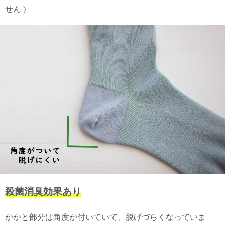
せん )
殺菌消臭効果あり
かかと部分は角度が付いていて、脱げづらくなっていま