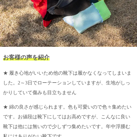
お客様の声を紹介
★ 履き心地がいいため他の靴下は履かなくなってしまいま
した。2～3日でローテーションしていますが、生地がしっ
かりしていて傷みも目立ちません
★ 綿の良さが感じられます。色も可愛いので色々集めたい
です。お値段は靴下にしてはお高めですが、こんなに良い
靴下は他には無いので少しずつ集めたいです。年中浮腫む
私にはありがたい靴下です