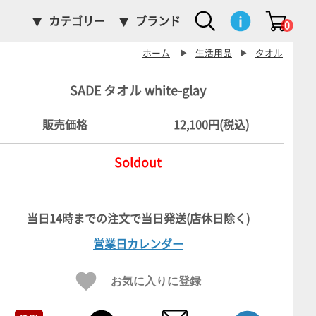
カテゴリー
ブランド
0
ホーム
▶
生活用品
▶
タオル
SADE タオル white-glay
販売価格
12,100円(税込)
Soldout
営業日カレンダー
お気に入りに登録