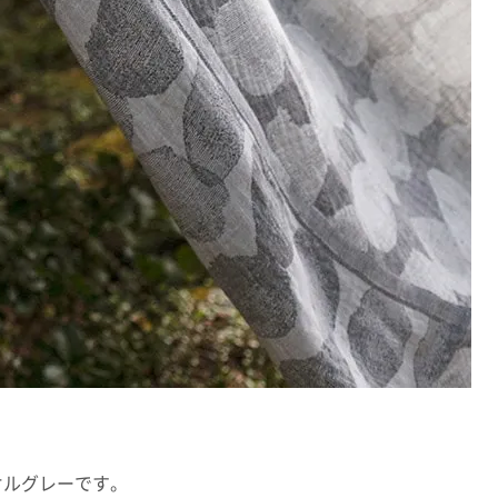
 タオルグレーです。