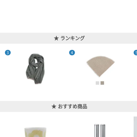
ランキング
おすすめ商品