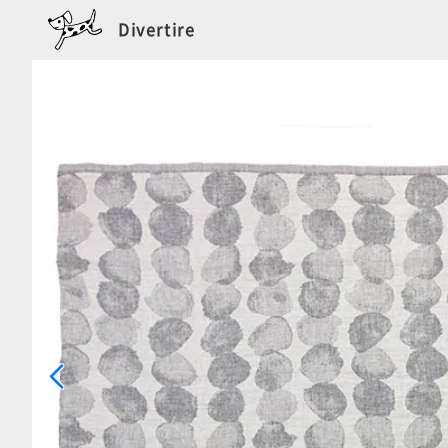
Divertire