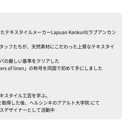
テキスタイルメーカーLapuan Kankurit(ラプアンカン
スタッフたちが、天然素材にこだわった上質なテキスタイ
パの厳しい基準をクリアした
s of linen」の称号を同国で初めて手にしました
キスタイル工芸を学ぶ。
)を取得した後、ヘルシンキのアアルト大学院 にて
スデザイナーとして活動中