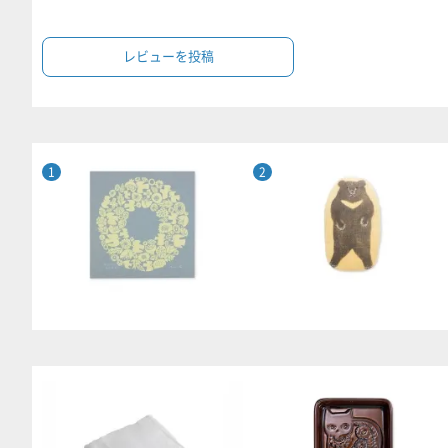
レビューを投稿