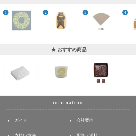
おすすめ商品
infomation
ガイド
会社案内
支払い方法
配送・送料