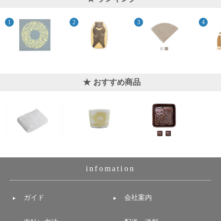
おすすめ商品
infomation
ガイド
会社案内