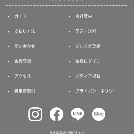
ガイド
会社案内
支払い方法
配送・送料
問い合わせ
メルマガ登録
会員登録
会員ログイン
アクセス
メディア掲載
特定商取引
プライバシーポリシー
長崎県長崎市諏訪町4-15