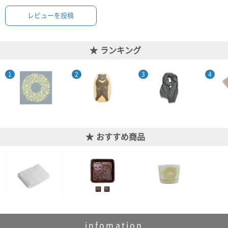
レビューを投稿
ランキング
おすすめ商品
infomation