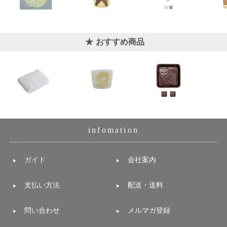
おすすめ商品
infomation
ガイド
会社案内
支払い方法
配送・送料
問い合わせ
メルマガ登録