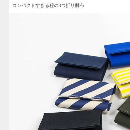
コンパクトすぎる程の3つ折り財布