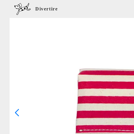
Divertire