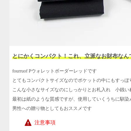
とにかくコンパクト！これ、立派なお財布なん
fourruof Pウォレットボーダーレッドです
とてもコンパクトサイズなのでポケットの中にもすっぽ
こんな小さなサイズなのにしっかりとお札入れ 小銭い
最初は紙のような質感ですが、使用していくうちに馴染
男性への贈り物としてもおススメです
注意事項