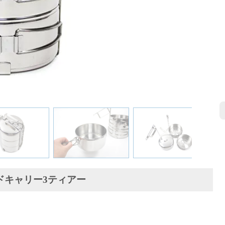
ドキャリー3ティアー