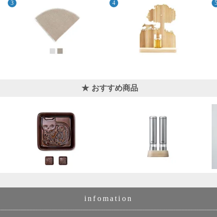
おすすめ商品
infomation