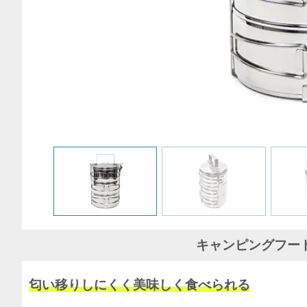
キャンピングフー
匂い移りしにくく美味しく食べられる