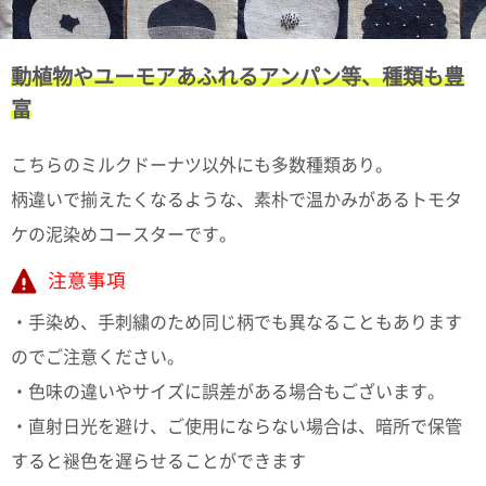
動植物やユーモアあふれるアンパン等、種類も豊
富
こちらのミルクドーナツ以外にも多数種類あり。
柄違いで揃えたくなるような、素朴で温かみがあるトモタ
ケの泥染めコースターです。
注意事項
・手染め、手刺繍のため同じ柄でも異なることもあります
のでご注意ください。
・色味の違いやサイズに誤差がある場合もございます。
・直射日光を避け、ご使用にならない場合は、暗所で保管
すると褪色を遅らせることができます