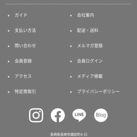
ガイド
会社案内
支払い方法
配送・送料
問い合わせ
メルマガ登録
会員登録
会員ログイン
アクセス
メディア掲載
特定商取引
プライバシーポリシー
長崎県長崎市諏訪町4-15