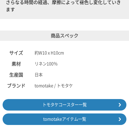
さらなる時間の経過、摩擦によって褪色し変化していき
ます
商品スペック
サイズ
約W10 x H10cm
素材
リネン100％
生産国
日本
ブランド
tomotake / トモタケ
トモタケコースター一覧
tomotakeアイテム一覧