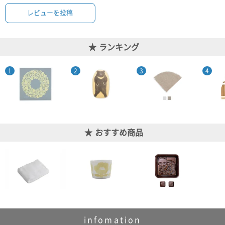
レビューを投稿
ランキング
おすすめ商品
infomation