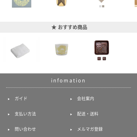
おすすめ商品
infomation
ガイド
会社案内
支払い方法
配送・送料
問い合わせ
メルマガ登録