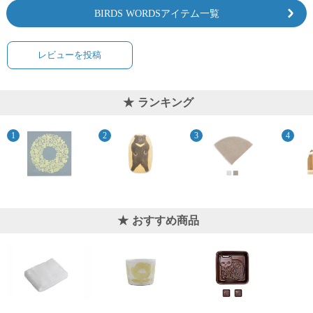
BIRDS WORDSアイテム一覧
レビューを投稿
ランキング
おすすめ商品