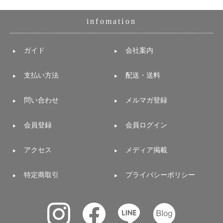
infomation
ガイド
会社案内
支払い方法
配送・送料
問い合わせ
メルマガ登録
会員登録
会員ログイン
アクセス
メディア掲載
特定商取引
プライバシーポリシー