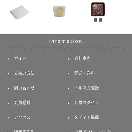
infomation
ガイド
会社案内
支払い方法
配送・送料
問い合わせ
メルマガ登録
会員登録
会員ログイン
アクセス
メディア掲載