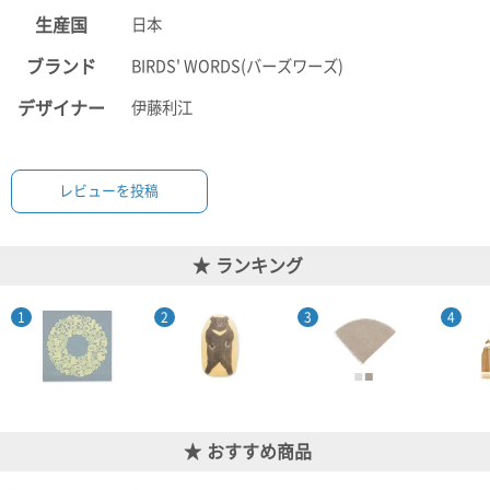
生産国
日本
ブランド
BIRDS' WORDS(バーズワーズ)
デザイナー
伊藤利江
レビューを投稿
ランキング
おすすめ商品