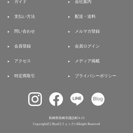
ガイド
会社案内
支払い方法
配送・送料
問い合わせ
メルマガ登録
会員登録
会員ログイン
アクセス
メディア掲載
特定商取引
プライバシーポリシー
長崎県長崎市諏訪町4-15
Copyright(C) RyuC(リュック) Allright Reserved