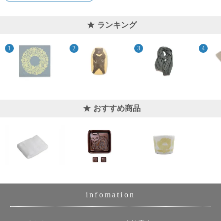
ランキング
おすすめ商品
infomation