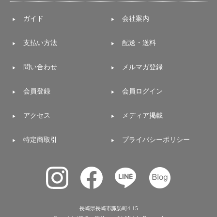
ガイド
会社案内
支払い方法
配送・送料
問い合わせ
メルマガ登録
会員登録
会員ログイン
アクセス
メディア掲載
特定商取引
プライバシーポリシー
長崎県長崎市諏訪町4-15