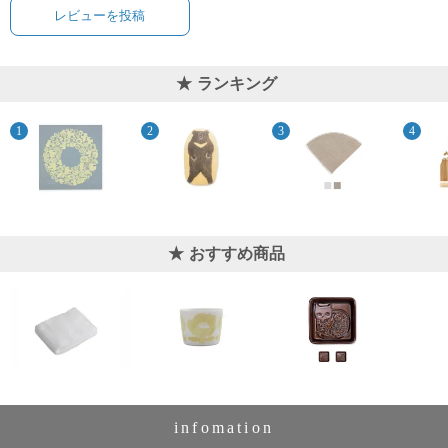
レビューを投稿
ランキング
おすすめ商品
infomation