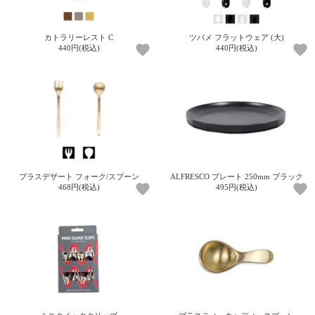
カトラリーレスト C
ツバメ フラットウェア (大)
440円(税込)
440円(税込)
ブラスデザート フォーク/スプーン
ALFRESCO プレート 250mm ブラック
468円(税込)
495円(税込)