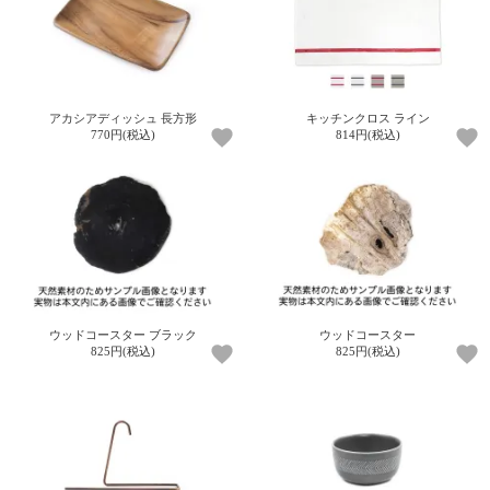
アカシアディッシュ 長方形
キッチンクロス ライン
770円(税込)
814円(税込)
ウッドコースター ブラック
ウッドコースター
825円(税込)
825円(税込)