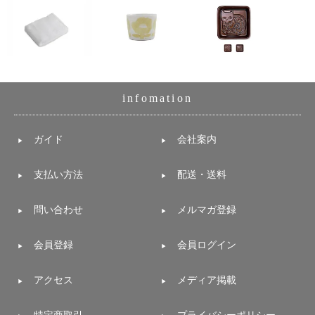
infomation
ガイド
会社案内
支払い方法
配送・送料
問い合わせ
メルマガ登録
会員登録
会員ログイン
アクセス
メディア掲載