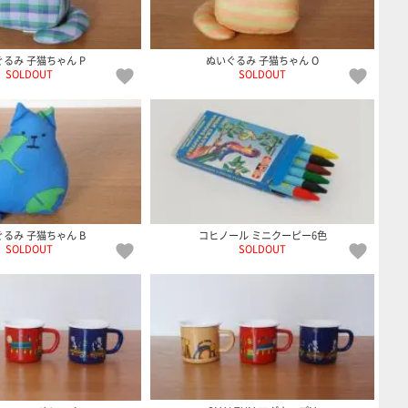
るみ 子猫ちゃん P
ぬいぐるみ 子猫ちゃん O
SOLDOUT
SOLDOUT
るみ 子猫ちゃん B
コヒノール ミニクーピー6色
SOLDOUT
SOLDOUT