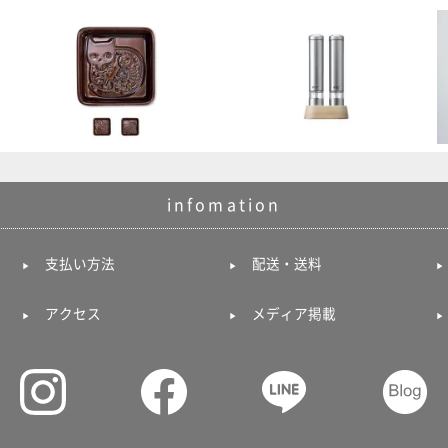
infomation
支払い方法
配送・送料
アクセス
メディア掲載