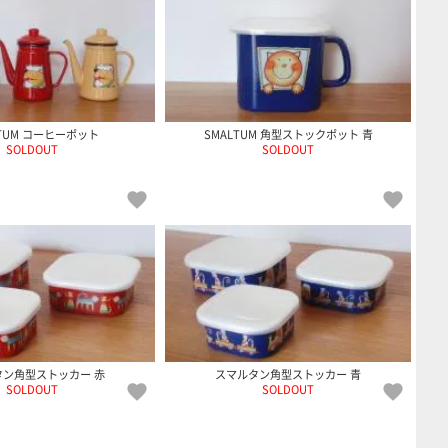
LTUM コーヒーポット
SMALTUM 角型ストックポット 青
SOLDOUT
SOLDOUT
タン角型ストッカー 赤
スマルタン角型ストッカー 青
SOLDOUT
SOLDOUT