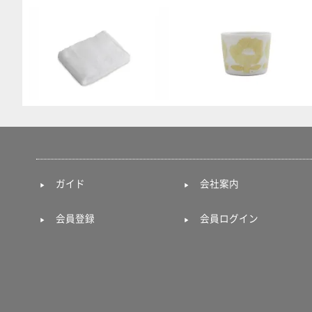
ガイド
会社案内
会員登録
会員ログイン