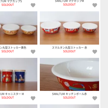
SMALTUM マグカップM
LTUM マグカップS
SOLDOUT
SOLDOUT
ン丸型ストッカー黄色
スマルタン丸型ストッカー 赤
SOLDOUT
SOLDOUT
TUM キャニスター M
SMALTUM キッチンボール赤
SOLDOUT
SOLDOUT