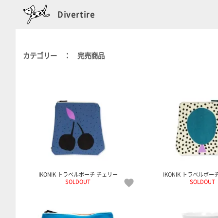
Divertire
カテゴリー ： 完売商品
IKONIK トラベルポーチ チェリー
IKONIK トラベルポー
SOLDOUT
SOLDOUT