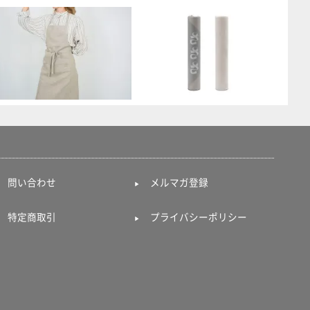
問い合わせ
メルマガ登録
特定商取引
プライバシーポリシー