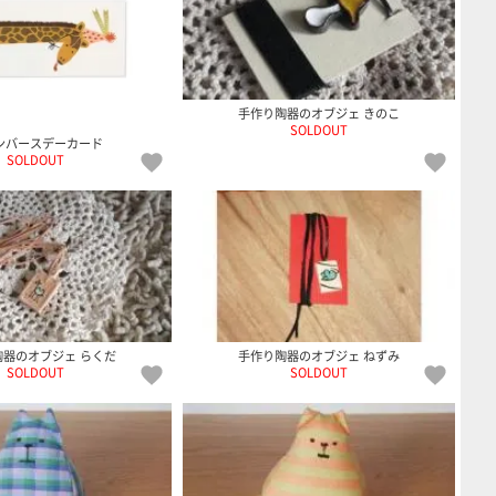
手作り陶器のオブジェ きのこ
SOLDOUT
ンバースデーカード
SOLDOUT
陶器のオブジェ らくだ
手作り陶器のオブジェ ねずみ
SOLDOUT
SOLDOUT