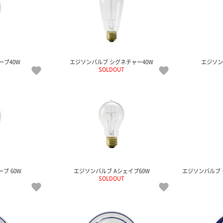
ーブ40W
エジソンバルブ シグネチャー40W
エジソン
SOLDOUT
ブ 60W
エジソンバルブ Aシェイプ60W
エジソンバルブ 
SOLDOUT