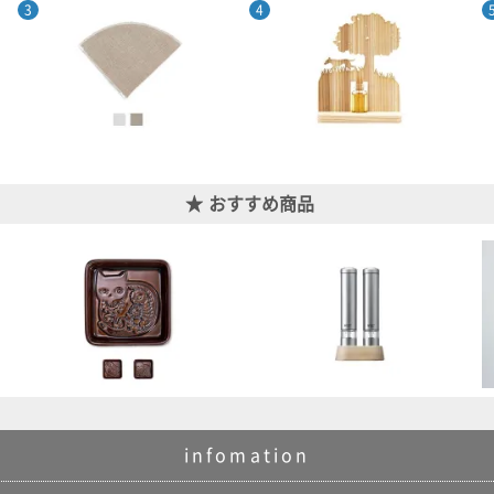
おすすめ商品
infomation