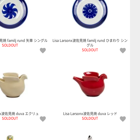
佐見焼 familj rund 矢車 シングル
Lisa Larsonx波佐見焼 familj rund ひまわり シン
SOLDOUT
グル
SOLDOUT
sonx波佐見焼 duva エクリュ
Lisa Larsonx波佐見焼 duva レッド
SOLDOUT
SOLDOUT