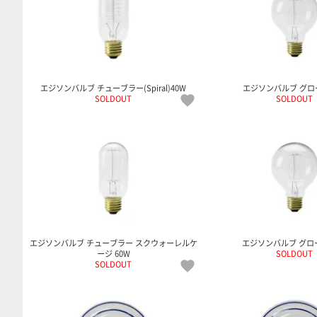
エジソンバルブ チューブラー(Spiral)40W
エジソンバルブ グロ
SOLDOUT
SOLDOUT
エジソンバルブ チューブラー スクウォーレルケ
エジソンバルブ グロー
ージ 60W
SOLDOUT
SOLDOUT