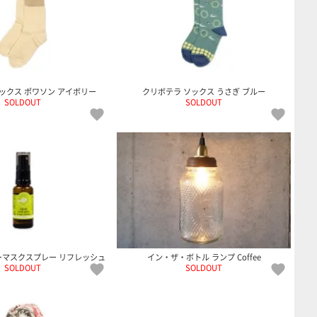
ックス ポワソン アイボリー
クリボテラ ソックス うさぎ ブルー
SOLDOUT
SOLDOUT
ーマスクスプレー リフレッシュ
イン・ザ・ボトル ランプ Coffee
SOLDOUT
SOLDOUT