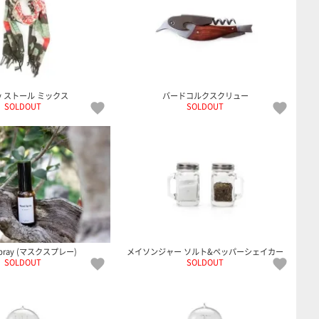
ey ストール ミックス
バードコルクスクリュー
SOLDOUT
SOLDOUT
Spray (マスクスプレー)
メイソンジャー ソルト&ペッパーシェイカー
SOLDOUT
SOLDOUT