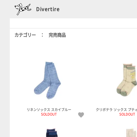
Divertire
カテゴリー ： 完売商品
リネンソックス スカイブルー
クリボテラ ソックス プテ
SOLDOUT
SOLDOUT