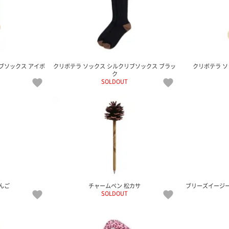
ブソックス アイボ
クリボテラ ソックス シルクリブソックス ブラッ
クリボテラ ソ
ク
SOLDOUT
んご
チャームペン 松カサ
ブリーズイージ
SOLDOUT