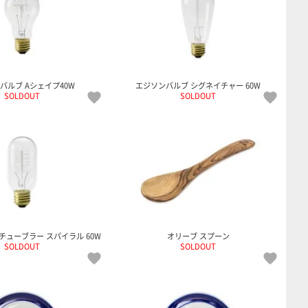
バルブ Aシェイプ40W
エジソンバルブ シグネイチャー 60W
SOLDOUT
SOLDOUT
チューブラー スパイラル 60W
オリーブ スプーン
SOLDOUT
SOLDOUT