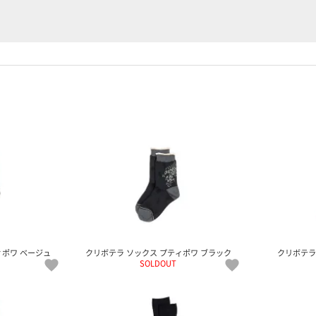
ィポワ ベージュ
クリボテラ ソックス プティポワ ブラック
クリボテラ
SOLDOUT