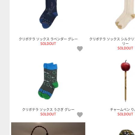
クリボテラ ソックス ラベンダー グレー
クリボテラ ソックス シルクリ
SOLDOUT
リー
SOLDOUT
クリボテラ ソックス うさぎ グレー
チャームペン り
SOLDOUT
SOLDOUT