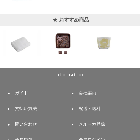
おすすめ商品
infomation
ガイド
会社案内
支払い方法
配送・送料
問い合わせ
メルマガ登録
会員登録
会員ログイン