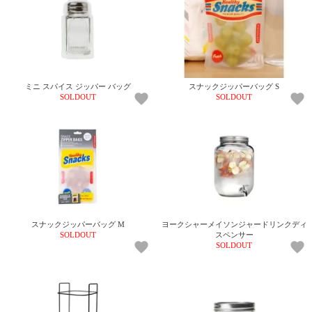
スナックジッパーバッグ S
ミニ スパイス ジッパー バッグ
SOLDOUT
SOLDOUT
スナックジッパーバッグ M
ヨークシャーメイソンジャードリンクディ
SOLDOUT
スペンサー
SOLDOUT