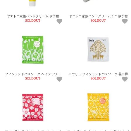
ヤエトコ家族ハンドクリーム 伊予柑
ヤエトコ家族ハンドクリームミニ 伊予柑
SOLDOUT
SOLDOUT
フィンランドバスソーク ヘイフラワー
ロウリュ フィンランドバスソーク 花白樺
SOLDOUT
SOLDOUT