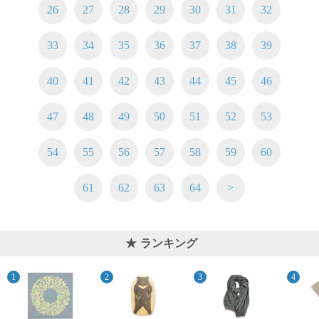
26
27
28
29
30
31
32
33
34
35
36
37
38
39
40
41
42
43
44
45
46
47
48
49
50
51
52
53
54
55
56
57
58
59
60
61
62
63
64
>
ランキング