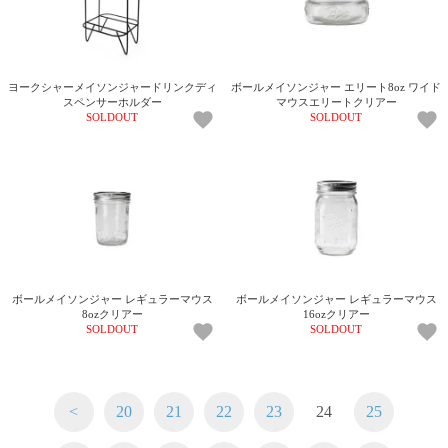
ヨークシャーメイソンジャードリンクディ
ボールメイソンジャー エリート8oz ワイド
スペンサーホルダー
マウスエリートクリアー
SOLDOUT
SOLDOUT
ボールメイソンジャー レギュラーマウス
ボールメイソンジャー レギュラーマウス
8ozクリアー
16ozクリアー
SOLDOUT
SOLDOUT
<
20
21
22
23
24
25