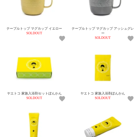
テーブルトップ マグカップ イエロー
テーブルトップ マグカップ アッシュグレ
SOLDOUT
ー
SOLDOUT
ヤエトコ 家族入浴剤セットぽんかん
ヤエトコ 家族入浴剤ぽんかん
SOLDOUT
SOLDOUT