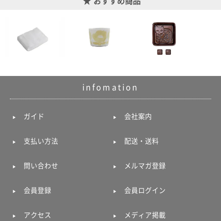
おすすめ商品
infomation
ガイド
会社案内
支払い方法
配送・送料
問い合わせ
メルマガ登録
会員登録
会員ログイン
アクセス
メディア掲載