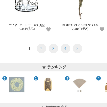
ワイヤーアート サーカス 丸型
PLANTAHOLIC DIFFUSER A04
2,200円(税込)
2,310円(税込)
1
2
3
4
>
ランキング