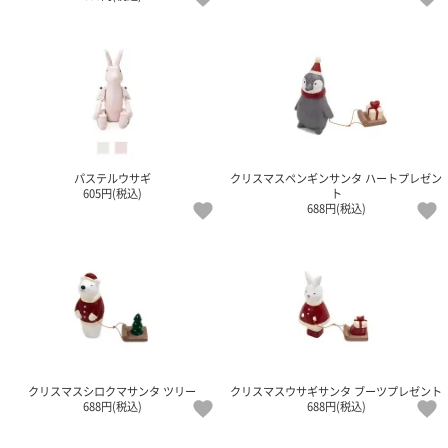
パステルウサギ
クリスマスペンギンサンタ ハートプレゼン
605円(税込)
ト
688円(税込)
クリスマスシロクマサンタ ツリー
クリスマスウサギサンタ ブーツプレゼント
688円(税込)
688円(税込)