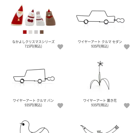
なかよしクリスマスシリーズ
ワイヤーアート クルマ セダン
715円(税込)
935円(税込)
ワイヤーアート クルマ バン
ワイヤーアート 置き花
935円(税込)
935円(税込)