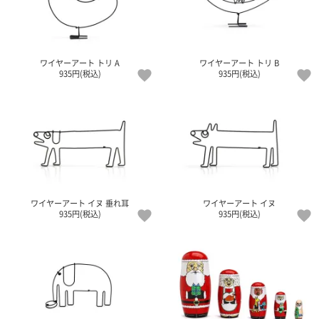
ワイヤーアート トリ A
ワイヤーアート トリ B
935円(税込)
935円(税込)
ワイヤーアート イヌ 垂れ耳
ワイヤーアート イヌ
935円(税込)
935円(税込)