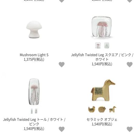
Mushroom Light S
Jellyfish Twisted Leg スクエア / ピンク /
1,375円(税込)
ホワイト
1,540円(税込)
Jellyfish Twisted Leg トール / ホワイト /
セラミック オブジェ
ピンク
1,540円(税込)
1,540円(税込)