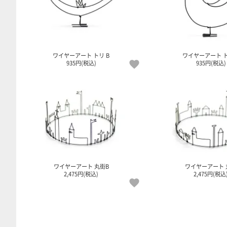
ワイヤーアート トリ B
ワイヤーアート ト
935円(税込)
935円(税込)
ワイヤーアート 丸街B
ワイヤーアート 
2,475円(税込)
2,475円(税込