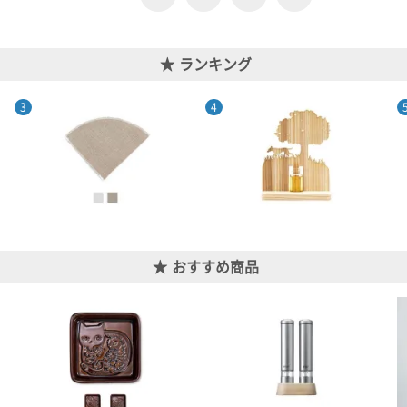
ランキング
おすすめ商品