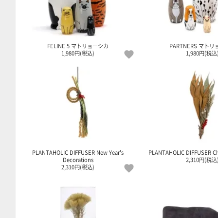
FELINE 5 マトリョーシカ
PARTNERS マト
1,980円(税込)
1,980円(税込
PLANTAHOLIC DIFFUSER New Year's
PLANTAHOLIC DIFFUSER Ch
Decorations
2,310円(税込
2,310円(税込)