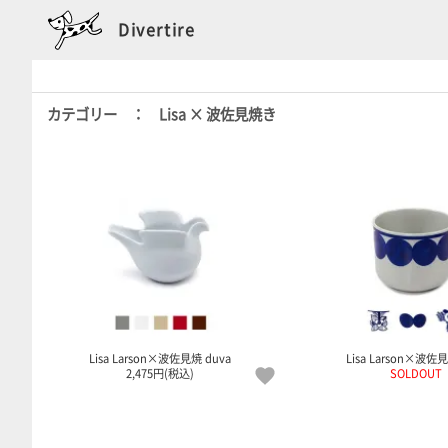
Divertire
カテゴリー ： Lisa × 波佐見焼き
Lisa Larson×波佐見焼 duva
Lisa Larson×波佐見焼
2,475円(税込)
SOLDOUT