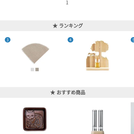
1
ランキング
おすすめ商品