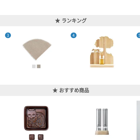
ランキング
おすすめ商品