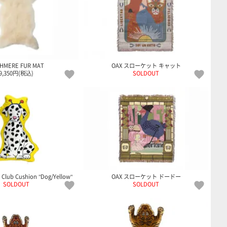
HMERE FUR MAT
OAX スローケット キャット
9,350円(税込)
SOLDOUT
 Club Cushion "Dog/Yellow"
OAX スローケット ドードー
SOLDOUT
SOLDOUT