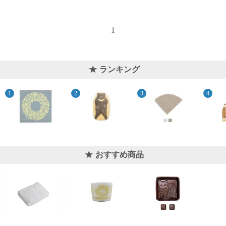
1
ランキング
おすすめ商品