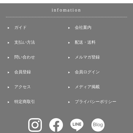
infomation
ガイド
会社案内
支払い方法
配送・送料
問い合わせ
メルマガ登録
会員登録
会員ログイン
アクセス
メディア掲載
特定商取引
プライバシーポリシー