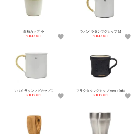
白釉カップ 小
ツバメ ラタンマグカップ M
SOLDOUT
SOLDOUT
ツバメ ラタンマグカップ L
フラクタルマグカップ susu＋hibi
SOLDOUT
SOLDOUT