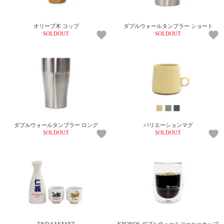
オリーブ木 コップ
ダブルウォールタンブラー ショート
SOLDOUT
SOLDOUT
ダブルウォールタンブラー ロング
バリエーションマグ
SOLDOUT
SOLDOUT
T&D SAKESET
KRONOS ダブルウォールコーヒーカップ