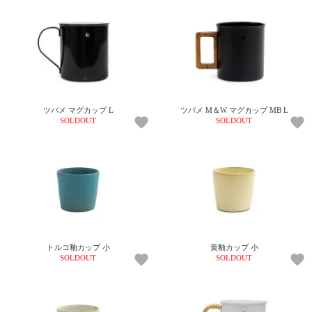
ツバメ マグカップ L
ツバメ M＆W マグカップ MB L
SOLDOUT
SOLDOUT
トルコ釉カップ 小
黄釉カップ 小
SOLDOUT
SOLDOUT