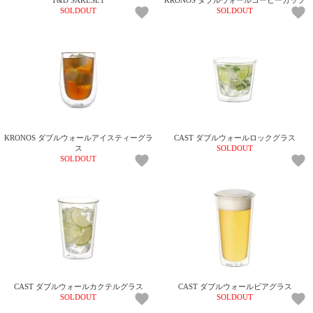
SOLDOUT
SOLDOUT
KRONOS ダブルウォールアイスティーグラ
CAST ダブルウォールロックグラス
ス
SOLDOUT
SOLDOUT
CAST ダブルウォールカクテルグラス
CAST ダブルウォールビアグラス
SOLDOUT
SOLDOUT