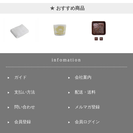
おすすめ商品
infomation
ガイド
会社案内
支払い方法
配送・送料
問い合わせ
メルマガ登録
会員登録
会員ログイン