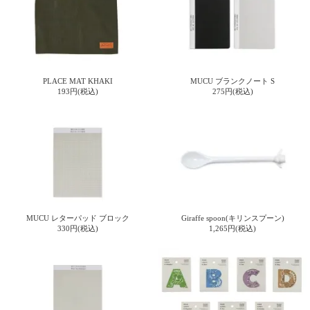
PLACE MAT KHAKI
MUCU ブランクノート S
193円(税込)
275円(税込)
MUCU レターパッド ブロック
Giraffe spoon(キリンスプーン)
330円(税込)
1,265円(税込)