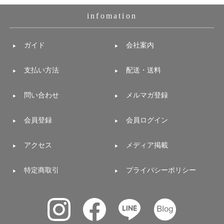
infomation
ガイド
会社案内
支払い方法
配送・送料
問い合わせ
メルマガ登録
会員登録
会員ログイン
アクセス
メディア掲載
特定商取引
プライバシーポリシー