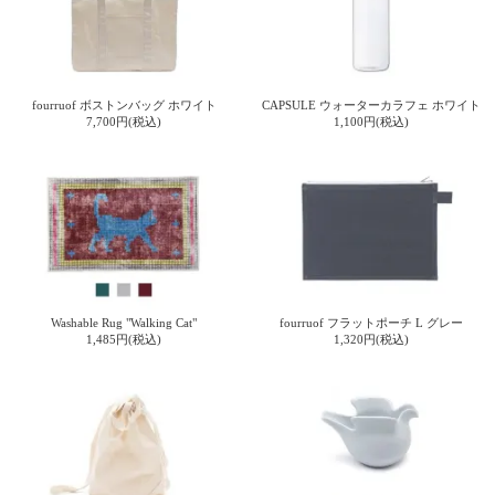
fourruof ボストンバッグ ホワイト
CAPSULE ウォーターカラフェ ホワイト
7,700円(税込)
1,100円(税込)
Washable Rug "Walking Cat"
fourruof フラットポーチ L グレー
1,485円(税込)
1,320円(税込)