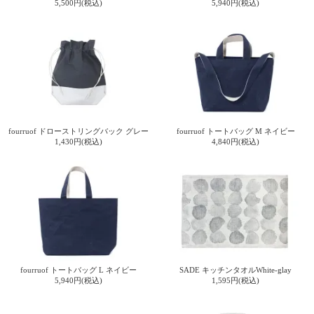
5,500円(税込)
5,940円(税込)
fourruof ドローストリングバック グレー
fourruof トートバッグ M ネイビー
1,430円(税込)
4,840円(税込)
fourruof トートバッグ L ネイビー
SADE キッチンタオルWhite-glay
5,940円(税込)
1,595円(税込)