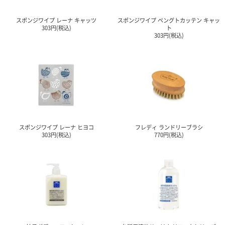
ポスト
投函
スポンジワイプ レーナ キャッツ
スポンジワイプ ペングトカッテン キャッ
330円
303円(税込)
ト
5,500
303円(税込)
円以上
無料
スポンジワイプ レーナ ヒヨコ
フレディ ランドリーブラシ
303円(税込)
770円(税込)