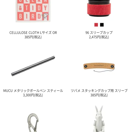
CELLULOSE CLOTH Lサイズ OR
96 スリーブカップ
385円(税込)
2,475円(税込)
MUCU メタリックボールペン スティール
ツバメ スタッキングカップ用 スリーブ
3,300円(税込)
385円(税込)