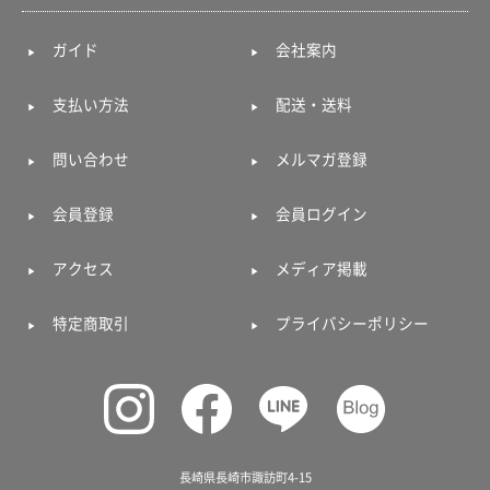
ガイド
会社案内
支払い方法
配送・送料
問い合わせ
メルマガ登録
会員登録
会員ログイン
アクセス
メディア掲載
特定商取引
プライバシーポリシー
長崎県長崎市諏訪町4-15