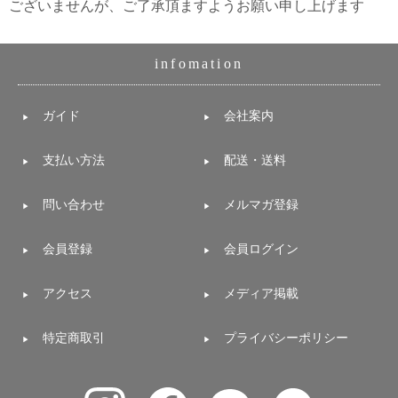
ございませんが、ご了承頂ますようお願い申し上げます
infomation
ガイド
会社案内
支払い方法
配送・送料
問い合わせ
メルマガ登録
会員登録
会員ログイン
アクセス
メディア掲載
特定商取引
プライバシーポリシー