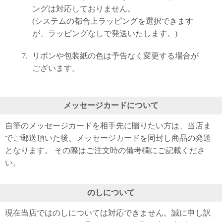
ングは対応しておりません。
(システムの都合上ラッピングを選択できます
が、ラッピングなしで発送いたします。)
リボンや包装紙の色は予告なく変更する場合が
ございます。
メッセージカードについて
自筆のメッセージカードを相手先に贈りたい方は、当店ま
でご郵送頂いた後、メッセージカードを同封し商品の発送
となります。 その際はご注文時の備考欄にご記載くださ
い。
のしについて
現在当店ではのしについては対応できません。誠に申し訳