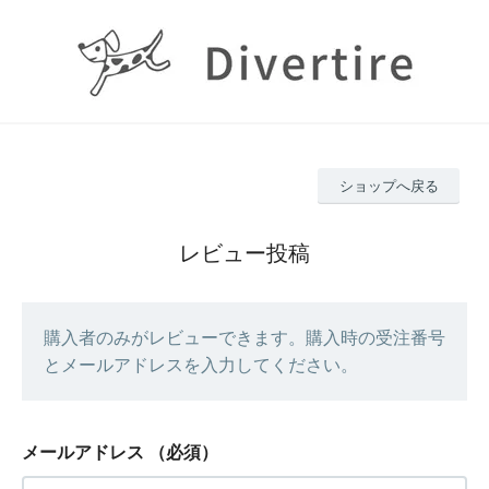
ショップへ戻る
レビュー投稿
購入者のみがレビューできます。購入時の受注番号
とメールアドレスを入力してください。
メールアドレス
（必須）