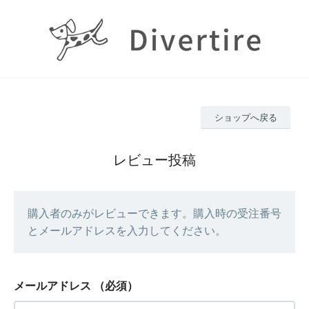
ショップへ戻る
レビュー投稿
購入者のみがレビューできます。購入時の受注番号
とメールアドレスを入力してください。
メールアドレス
（必須）