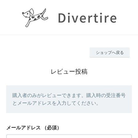
ショップへ戻る
レビュー投稿
購入者のみがレビューできます。購入時の受注番号
とメールアドレスを入力してください。
メールアドレス
（必須）