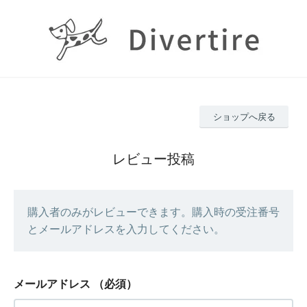
ショップへ戻る
レビュー投稿
購入者のみがレビューできます。購入時の受注番号
とメールアドレスを入力してください。
メールアドレス
（必須）