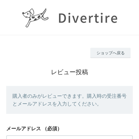
ショップへ戻る
レビュー投稿
購入者のみがレビューできます。購入時の受注番号
とメールアドレスを入力してください。
メールアドレス
（必須）