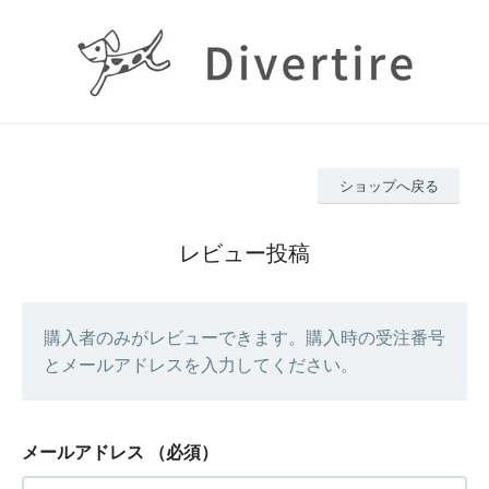
ショップへ戻る
レビュー投稿
購入者のみがレビューできます。購入時の受注番号
とメールアドレスを入力してください。
メールアドレス
（必須）