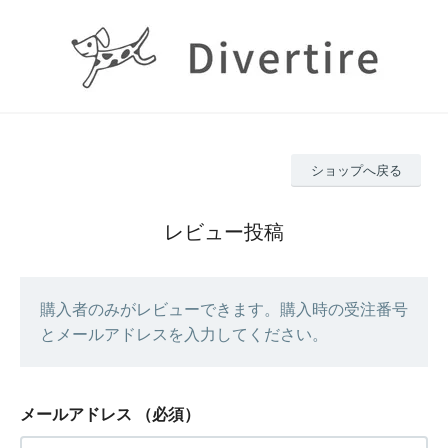
ショップへ戻る
レビュー投稿
購入者のみがレビューできます。購入時の受注番号
とメールアドレスを入力してください。
メールアドレス
（必須）