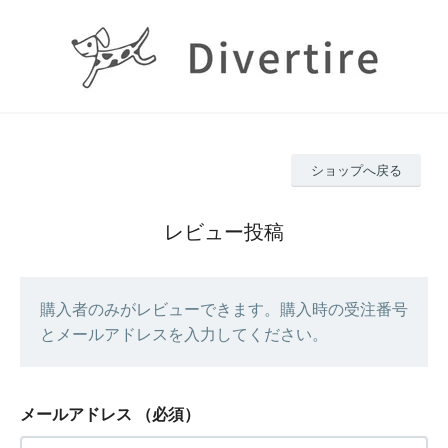
ショップへ戻る
レビュー投稿
購入者のみがレビューできます。購入時の受注番号
とメールアドレスを入力してください。
メールアドレス
（必須）