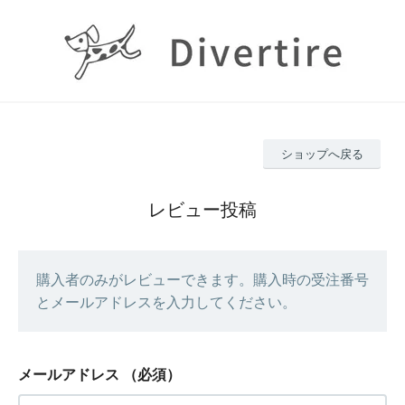
ショップへ戻る
レビュー投稿
購入者のみがレビューできます。購入時の受注番号
とメールアドレスを入力してください。
メールアドレス
（必須）