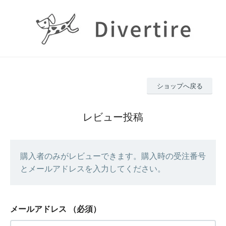
ショップへ戻る
レビュー投稿
購入者のみがレビューできます。購入時の受注番号
とメールアドレスを入力してください。
メールアドレス
（必須）