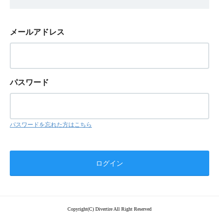
メールアドレス
パスワード
パスワードを忘れた方はこちら
Copyright(C) Divertire All Right Reserved