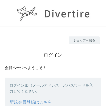
ショップへ戻る
ログイン
会員ページへようこそ！
ログインID（メールアドレス）とパスワードを入
力してください。
新規会員登録はこちら