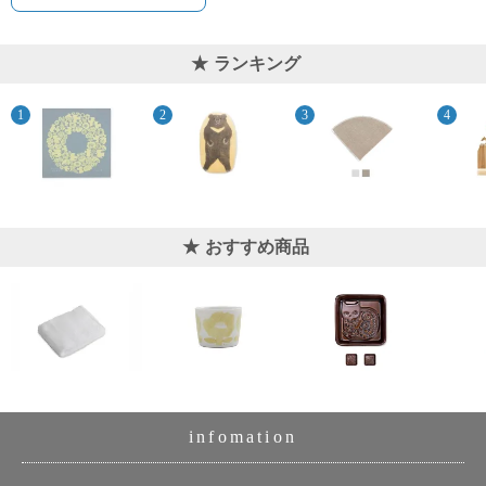
ランキング
おすすめ商品
infomation