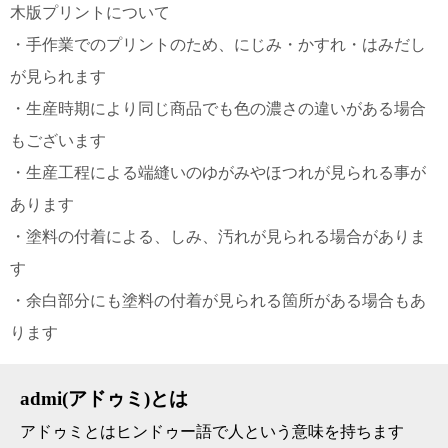
木版プリントについて
・手作業でのプリントのため、にじみ・かすれ・はみだし
が見られます
・生産時期により同じ商品でも色の濃さの違いがある場合
もございます
・生産工程による端縫いのゆがみやほつれが見られる事が
あります
・塗料の付着による、しみ、汚れが見られる場合がありま
す
・余白部分にも塗料の付着が見られる箇所がある場合もあ
ります
admi(アドゥミ)とは
アドゥミとはヒンドゥー語で人という意味を持ちます