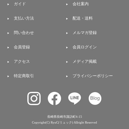
ガイド
会社案内
支払い方法
配送・送料
問い合わせ
メルマガ登録
会員登録
会員ログイン
アクセス
メディア掲載
特定商取引
プライバシーポリシー
長崎県長崎市諏訪町4-15
Copyright(C) RyuC(リュック) Allright Reserved